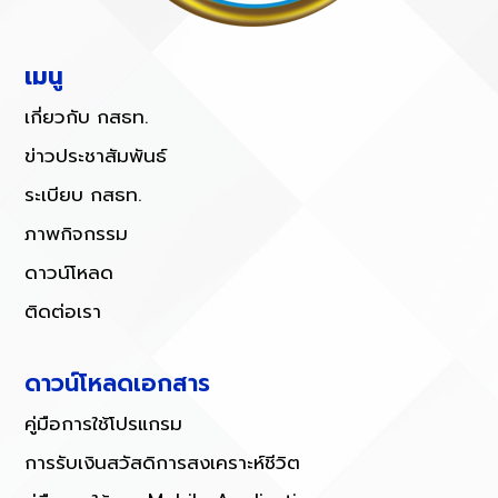
เมนู
เกี่ยวกับ กสธท.
ข่าวประชาสัมพันธ์
ระเบียบ กสธท.
ภาพกิจกรรม
ดาวน์โหลด
ติดต่อเรา
ดาวน์โหลดเอกสาร
คู่มือการใช้โปรแกรม
การรับเงินสวัสดิการสงเคราะห์ชีวิต