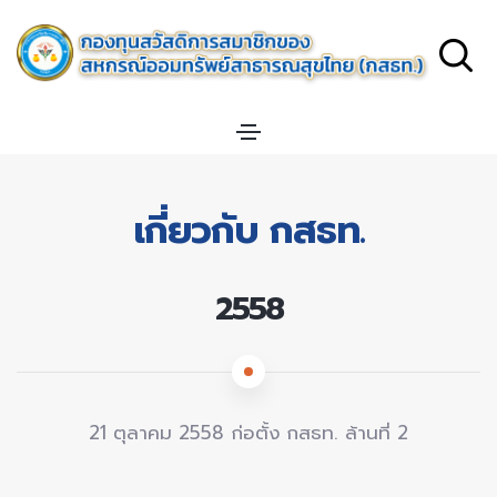
เกี่ยวกับ กสธท.
2558
21 ตุลาคม 2558 ก่อตั้ง กสธท. ล้านที่ 2