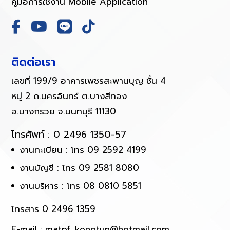
คู่มือการใช้งาน Mobile Application
ติดต่อเรา
เลขที่ 199/9 อาคารเพชรสะพานบุญ ชั้น 4
หมู่ 2 ถ.นครอินทร์ ต.บางสีทอง
อ.บางกรวย จ.นนทบุรี 11130
โทรศัพท์ :
0 2496 1350-57
งานทะเบียน : โทร 09 2592 4199
งานบัญชี : โทร 09 2581 8080
งานบริหาร : โทร 08 0810 5851
โทรสาร 0 2496 1359
E-mail :
matpf_kongtun@hotmail.com