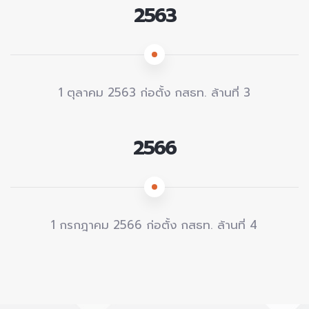
2563
1 ตุลาคม 2563 ก่อตั้ง กสธท. ล้านที่ 3
2566
1 กรกฎาคม 2566 ก่อตั้ง กสธท. ล้านที่ 4