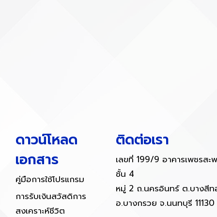
ดาวน์โหลด
ติดต่อเรา
เอกสาร
เลขที่ 199/9 อาคารเพชรสะ
ชั้น 4
คู่มือการใช้โปรแกรม
หมู่ 2 ถ.นครอินทร์ ต.บางสี
การรับเงินสวัสดิการ
อ.บางกรวย จ.นนทบุรี 11130
สงเคราะห์ชีวิต