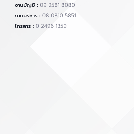
งานบัญชี :
09 2581 8080
งานบริหาร :
08 0810 5851
โทรสาร :
0 2496 1359