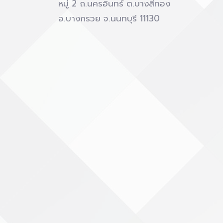
หมู่ 2 ถ.นครอินทร์ ต.บางสีทอง
อ.บางกรวย จ.นนทบุรี 11130