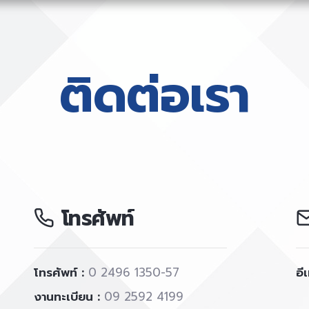
ติดต่อเรา
โทรศัพท์
โทรศัพท์ :
0 2496 1350-57
อี
งานทะเบียน :
09 2592 4199