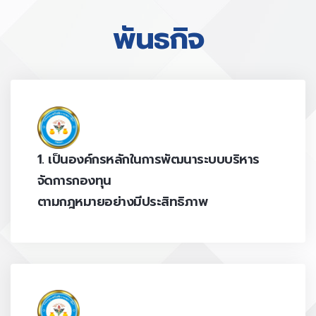
พันธกิจ
1. เป็นองค์กรหลักในการพัฒนาระบบบริหาร
จัดการกองทุน
ตามกฎหมายอย่างมีประสิทธิภาพ