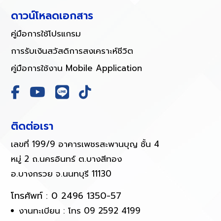
ดาวน์โหลดเอกสาร
คู่มือการใช้โปรแกรม
การรับเงินสวัสดิการสงเคราะห์ชีวิต
คู่มือการใช้งาน Mobile Application
ติดต่อเรา
เลขที่ 199/9 อาคารเพชรสะพานบุญ ชั้น 4
หมู่ 2 ถ.นครอินทร์ ต.บางสีทอง
อ.บางกรวย จ.นนทบุรี 11130
โทรศัพท์ :
0 2496 1350-57
งานทะเบียน : โทร 09 2592 4199