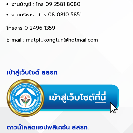
งานบัญชี : โทร 09 2581 8080
งานบริหาร : โทร 08 0810 5851
โทรสาร 0 2496 1359
E-mail :
matpf_kongtun@hotmail.com
เข้าสู่เว็บไซต์ สสธท.
ดาวน์โหลดแอปพลิเคชัน สสธท.