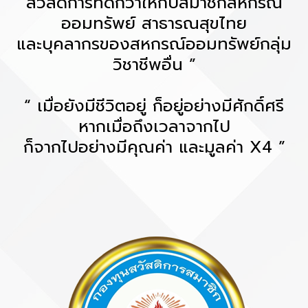
สวัสดิการที่ดีกว่าให้กับสมาชิกสหกรณ์
ออมทรัพย์ สาธารณสุขไทย
และบุคลากรของสหกรณ์ออมทรัพย์กลุ่ม
วิชาชีพอื่น ”
“ เมื่อยังมีชีวิตอยู่ ก็อยู่อย่างมีศักดิ์ศรี
หากเมื่อถึงเวลาจากไป
ก็จากไปอย่างมีคุณค่า และมูลค่า X4 ”