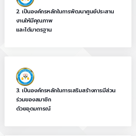
2. เป็นองค์กรหลักในการพัฒนาศูนย์ประสาน
งานให้มีคุณภาพ
และได้มาตรฐาน
3. เป็นองค์กรหลักในการเสริมสร้างการมีส่วน
ร่วมของสมาชิก
ด้วยอุดมการณ์