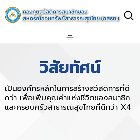
วิสัยทัศน์
เป็นองค์กรหลักในการสร้างสวัสดิการที่ดี
กว่า เพื่อเพิ่มคุณค่าแห่งชีวิตของสมาชิก
และครอบครัวสาธารณสุขไทยที่ดีกว่า X4